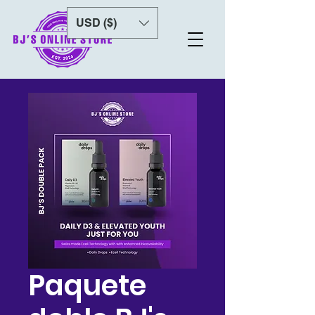
USD ($)
Paquete